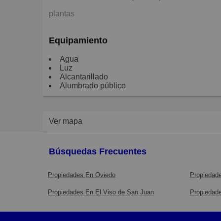
plantas
Equipamiento
Agua
Luz
Alcantarillado
Alumbrado público
Ver mapa
Búsquedas Frecuentes
Propiedades En Oviedo
Propiedade
Propiedades En El Viso de San Juan
Propiedade