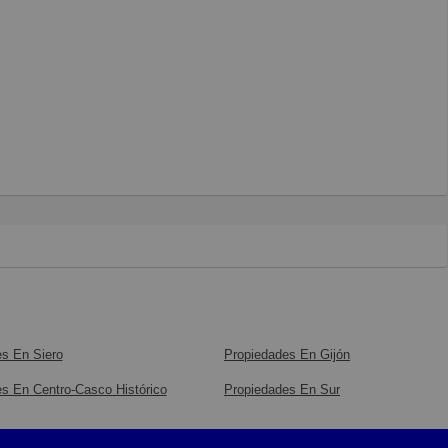
s En Siero
Propiedades En Gijón
s En Centro-Casco Histórico
Propiedades En Sur