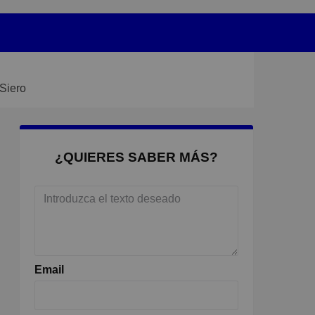
 Siero
¿QUIERES SABER MÁS?
Email