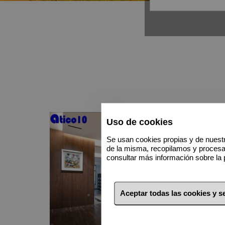
Uso de cookies
Se usan cookies propias y de nuestr
de la misma, recopilamos y proces
consultar más información sobre la 
Aceptar todas las cookies y 
Venta