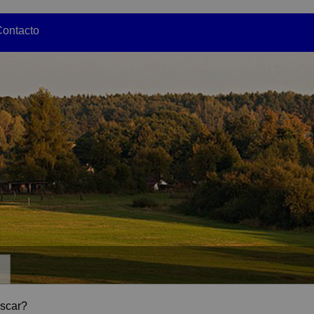
ontacto