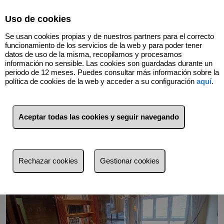
Select Language
▼
Uso de cookies
Se usan cookies propias y de nuestros partners para el correcto
funcionamiento de los servicios de la web y para poder tener
datos de uso de la misma, recopilamos y procesamos
información no sensible. Las cookies son guardadas durante un
periodo de 12 meses. Puedes consultar más información sobre la
política de cookies de la web y acceder a su configuración
aquí
.
Volver
Aceptar todas las cookies y seguir navegando
Rechazar cookies
Gestionar cookies