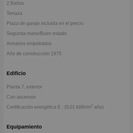
2 Baños
Terraza
Plaza de garaje incluida en el precio
Segunda mano/Buen estado
Armarios empotrados
Año de construcción 1975
Edificio
Planta 7, exterior
Con ascensor
2
Certificación energética E : (0,01 kWh/m
año)
Equipamiento