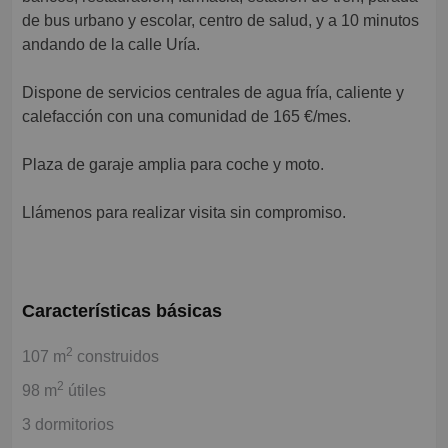
de bus urbano y escolar, centro de salud, y a 10 minutos
andando de la calle Uría.
Dispone de servicios centrales de agua fría, caliente y
calefacción con una comunidad de 165 €/mes.
Plaza de garaje amplia para coche y moto.
Llámenos para realizar visita sin compromiso.
Características básicas
2
107 m
construidos
2
98 m
útiles
3 dormitorios